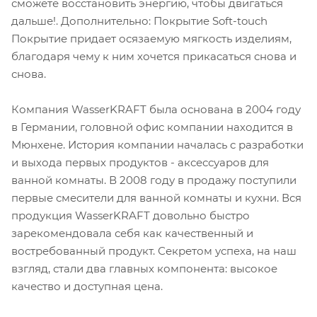
сможете восстановить энергию, чтобы двигаться
дальше!. Дополнительно: Покрытие Soft-touch
Покрытие придает осязаемую мягкость изделиям,
благодаря чему к ним хочется прикасаться снова и
снова.
Компания WasserKRAFT была основана в 2004 году
в Германии, головной офис компании находится в
Мюнхене. История компании началась с разработки
и выхода первых продуктов - аксессуаров для
ванной комнаты. В 2008 году в продажу поступили
первые смесители для ванной комнаты и кухни. Вся
продукция WasserKRAFT довольно быстро
зарекомендовала себя как качественный и
востребованный продукт. Секретом успеха, на наш
взгляд, стали два главных компонента: высокое
качество и доступная цена.