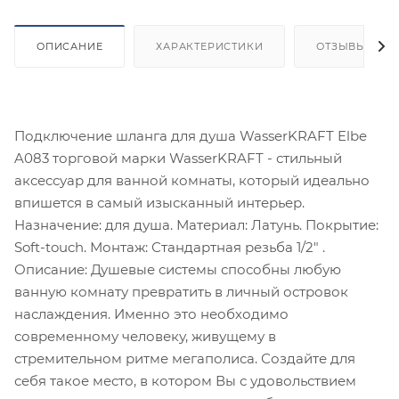
ОПИСАНИЕ
ХАРАКТЕРИСТИКИ
ОТЗЫВЫ
Подключение шланга для душа WasserKRAFT Elbe
A083 торговой марки WasserKRAFT - стильный
аксессуар для ванной комнаты, который идеально
впишется в самый изысканный интерьер.
Назначение: для душа. Материал: Латунь. Покрытие:
Soft-touch. Монтаж: Стандартная резьба 1/2" .
Описание: Душевые системы способны любую
ванную комнату превратить в личный островок
наслаждения. Именно это необходимо
современному человеку, живущему в
стремительном ритме мегаполиса. Создайте для
себя такое место, в котором Вы с удовольствием