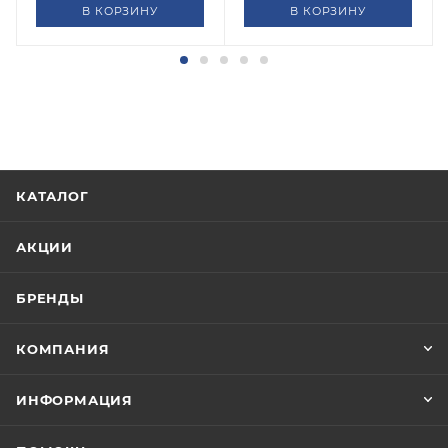
В КОРЗИНУ
В КОРЗИНУ
КАТАЛОГ
АКЦИИ
БРЕНДЫ
КОМПАНИЯ
ИНФОРМАЦИЯ