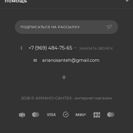
ПОМОЩЬ
ПОДПИСАТЬСЯ НА РАССЫЛКУ
+7 (969) 484-75-65
ЗАКАЗАТЬ ЗВОНОК
arianosanteh@gmail.com
2026 © АРИАНО-САНТЕХ - интернет-магазин