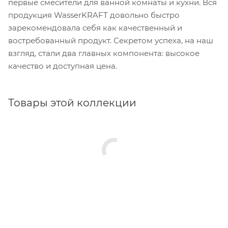
первые смесители для ванной комнаты и кухни. Вся
продукция WasserKRAFT довольно быстро
зарекомендовала себя как качественный и
востребованный продукт. Секретом успеха, на наш
взгляд, стали два главных компонента: высокое
качество и доступная цена.
Товары этой коллекции