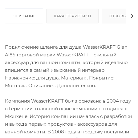
ОПИСАНИЕ
ХАРАКТЕРИСТИКИ
ОТЗЫВЫ
Подключение шланга для душа WasserKRAFT Glan
A185 торговой марки WasserKRAFT - стильный
аксессуар для ванной комнаты, который идеально
впишется в самый изысканный интерьер.
Назначение: для душа. Материал: . Покрытие: .
Монтаж: . Описание: . Дополнительно:
Компания WasserKRAFT была основана в 2004 году
в Германии, головной офис компании находится в
Мюнхене. История компании началась с разработки
и выхода первых продуктов - аксессуаров для
ванной комнаты. В 2008 году в продажу поступили