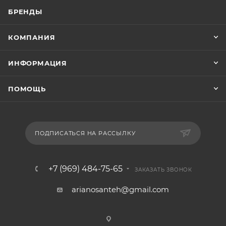
КАТАЛОГ
АКЦИИ
БРЕНДЫ
КОМПАНИЯ
ИНФОРМАЦИЯ
ПОМОЩЬ
ПОДПИСАТЬСЯ НА РАССЫЛКУ