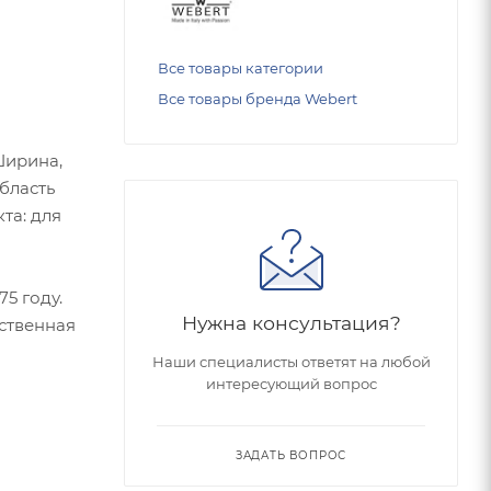
Все товары категории
Все товары бренда Webert
 Ширина,
Область
та: для
5 году.
Нужна консультация?
ественная
Наши специалисты ответят на любой
интересующий вопрос
ЗАДАТЬ ВОПРОС