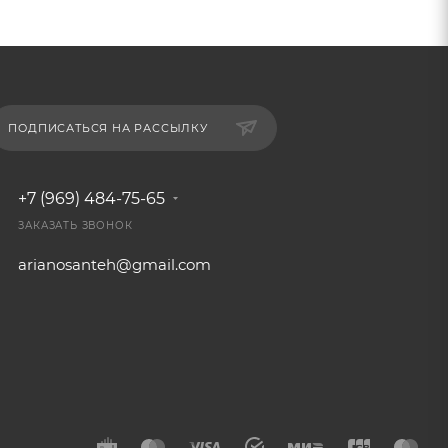
ПОДПИСАТЬСЯ НА РАССЫЛКУ
+7 (969) 484-75-65
ЗАКАЗАТЬ ЗВОНОК
arianosanteh@gmail.com