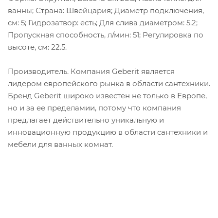
ванны; Страна: Швейцария; Диаметр подключения,
см: 5; Гидрозатвор: есть; Для слива диаметром: 5.2;
Пропускная способность, л/мин: 51; Регулировка по
высоте, см: 22.5.
Производитель. Компания Geberit является
лидером европейского рынка в области сантехники.
Бренд Geberit широко известен не только в Европе,
но и за ее пределамии, потому что компания
предлагает действительно уникальную и
инновационную продукцию в области сантехники и
мебели для ванных комнат.