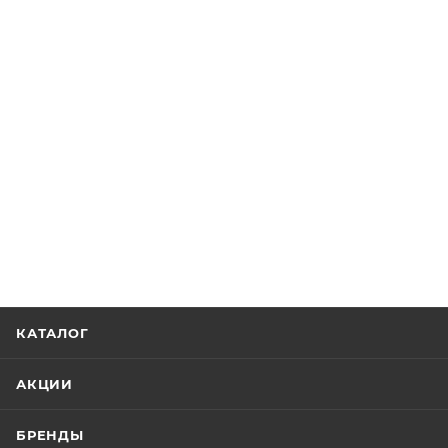
КАТАЛОГ
АКЦИИ
БРЕНДЫ