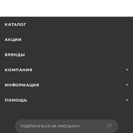
КАТАЛОГ
АКЦИИ
БРЕНДЫ
КОМПАНИЯ
ИНФОРМАЦИЯ
ПОМОЩЬ
ПОДПИСАТЬСЯ НА РАССЫЛКУ