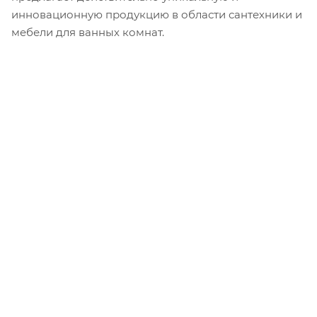
инновационную продукцию в области сантехники и
мебели для ванных комнат.