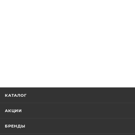
КАТАЛОГ
АКЦИИ
БРЕНДЫ