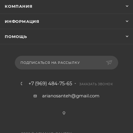
КОМПАНИЯ
ИНФОРМАЦИЯ
ПОМОЩЬ
ПОДПИСАТЬСЯ НА РАССЫЛКУ
+7 (969) 484-75-65
ЗАКАЗАТЬ ЗВОНОК
arianosanteh@gmail.com