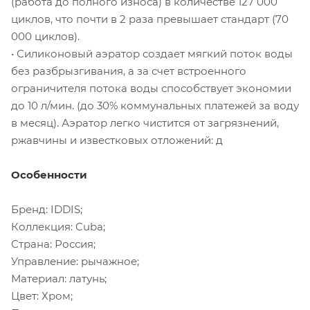
(работа до полного износа) в количестве 127 000
циклов, что почти в 2 раза превышает стандарт (70
000 циклов).
• Силиконовый аэратор создает мягкий поток воды
без разбрызгивания, а за счет встроенного
ограничителя потока воды способствует экономии
до 10 л/мин. (до 30% коммунальных платежей за воду
в месяц). Аэратор легко чистится от загрязнений,
ржавчины и известковых отложений: д
Особенности
Бренд: IDDIS;
Коллекция: Cuba;
Страна: Россия;
Управление: рычажное;
Материал: латунь;
Цвет: Хром;