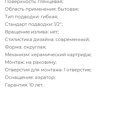
Поверхность: глянцевая;
Область применения: бытовая;
Тип подводки: гибкая;
Стандарт подводки: 1/2";
Вращение излива: нет;
Стилистика дизайна: современный;
Форма: округлая;
Механизм: керамический картридж;
Монтаж: на раковину;
Отверстия для монтажа: 1 отверстие;
Оснащение: аэратор;
Гарантия: 10 лет.