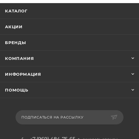
КАТАЛОГ
АКЦИИ
БРЕНДЫ
КОМПАНИЯ
ИНФОРМАЦИЯ
ПОМОЩЬ
ПОДПИСАТЬСЯ НА РАССЫЛКУ