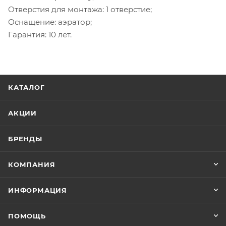
Отверстия для монтажа: 1 отверстие;
Оснащение: аэратор;
Гарантия: 10 лет.
КАТАЛОГ
АКЦИИ
БРЕНДЫ
КОМПАНИЯ
ИНФОРМАЦИЯ
ПОМОЩЬ