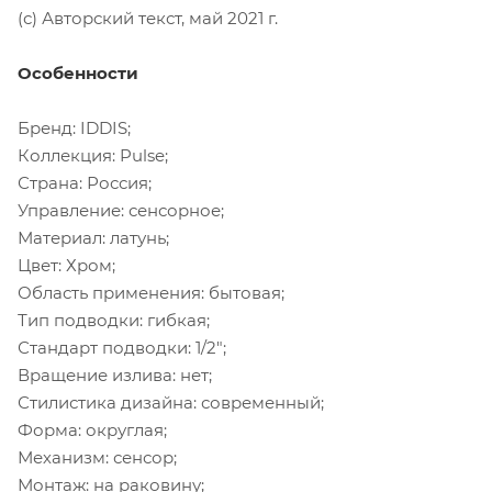
(с) Авторский текст, май 2021 г.
Особенности
Бренд: IDDIS;
Коллекция: Pulse;
Страна: Россия;
Управление: сенсорное;
Материал: латунь;
Цвет: Хром;
Область применения: бытовая;
Тип подводки: гибкая;
Стандарт подводки: 1/2";
Вращение излива: нет;
Стилистика дизайна: современный;
Форма: округлая;
Механизм: сенсор;
Монтаж: на раковину;