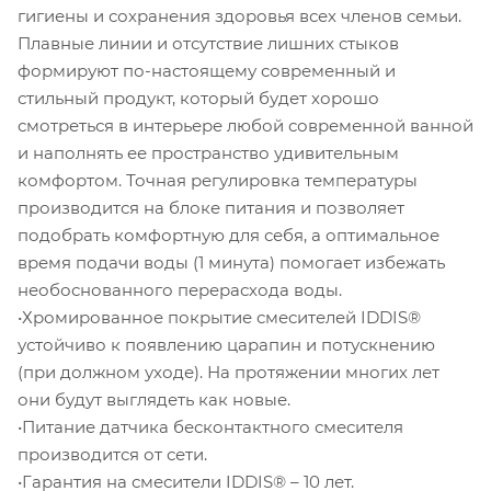
гигиены и сохранения здоровья всех членов семьи.
Плавные линии и отсутствие лишних стыков
формируют по-настоящему современный и
стильный продукт, который будет хорошо
смотреться в интерьере любой современной ванной
и наполнять ее пространство удивительным
комфортом. Точная регулировка температуры
производится на блоке питания и позволяет
подобрать комфортную для себя, а оптимальное
время подачи воды (1 минута) помогает избежать
необоснованного перерасхода воды.
•Хромированное покрытие смесителей IDDIS®
устойчиво к появлению царапин и потускнению
(при должном уходе). На протяжении многих лет
они будут выглядеть как новые.
•Питание датчика бесконтактного смесителя
производится от сети.
•Гарантия на смесители IDDIS® – 10 лет.