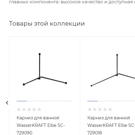
главных компонента: высокое качество и доступная 
Товары этой коллекции
Карниз для ванной
Карниз для ванной
WasserKRAFT Elbe SC-
WasserKRAFT Elbe SC
729090
729018