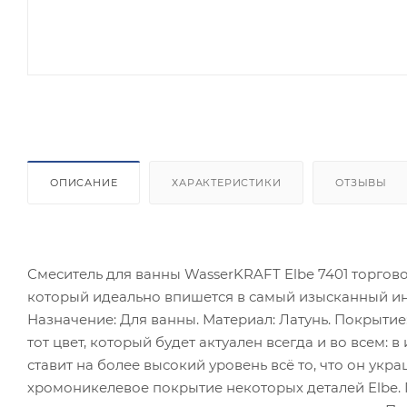
ОПИСАНИЕ
ХАРАКТЕРИСТИКИ
ОТЗЫВЫ
Смеситель для ванны WasserKRAFT Elbe 7401 торгов
который идеально впишется в самый изысканный ин
Назначение: Для ванны. Материал: Латунь. Покрытие:
тот цвет, который будет актуален всегда и во всем: 
ставит на более высокий уровень всё то, что он укр
хромоникелевое покрытие некоторых деталей Elbe. 