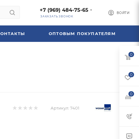
+7 (969) 484-75-65
ВОЙТИ
ЗАКАЗАТЬ ЗВОНОК
КОНТАКТЫ
ОПТОВЫМ ПОКУПАТЕЛЯМ
0
0
0
Артикул:
7401