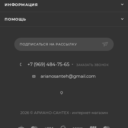
ИНФОРМАЦИЯ
ПОМОЩЬ
ПОДПИСАТЬСЯ НА РАССЫЛКУ
+7 (969) 484-75-65
ЗАКАЗАТЬ ЗВОНОК
arianosanteh@gmail.com
2026 © АРИАНО-САНТЕХ - интернет-магазин