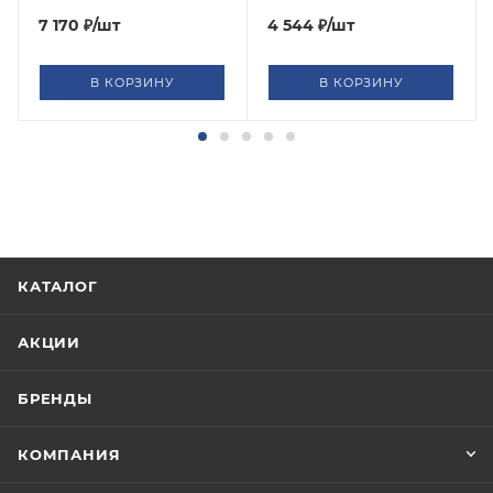
7 170
₽
/шт
4 544
₽
/шт
В КОРЗИНУ
В КОРЗИНУ
КАТАЛОГ
АКЦИИ
БРЕНДЫ
КОМПАНИЯ