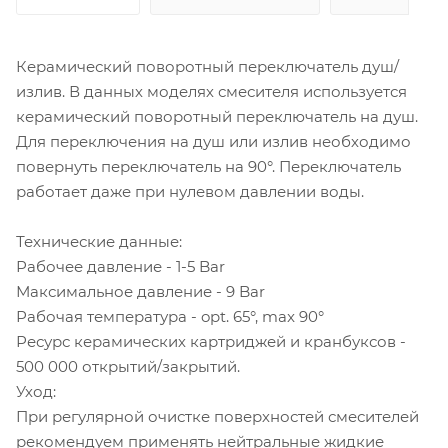
Керамический поворотный переключатель душ/
излив. В данных моделях смесителя используется
керамический поворотный переключатель на душ.
Для переключения на душ или излив необходимо
повернуть переключатель на 90°. Переключатель
работает даже при нулевом давлении воды.
Технические данные:
Рабочее давление - 1-5 Bar
Максимальное давление - 9 Bar
Рабочая температура - opt. 65°, max 90°
Ресурс керамических картриджей и кранбуксов -
500 000 открытий/закрытий.
Уход:
При регулярной очистке поверхностей смесителей
рекомендуем применять нейтральные жидкие