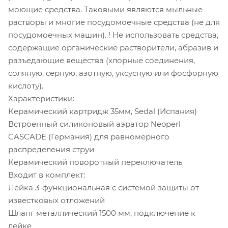
моющие средства. Таковыми являются мыльные
растворы и многие посудомоечные средства (не для
посудомоечных машин). ! Не использовать средства,
содержащие органические растворители, абразив и
разъедающие вещества (хлорные соединения,
соляную, серную, азотную, уксусную или фосфорную
кислоту).
Характеристики:
Керамический картридж 35мм, Sedal (Испания)
Встроенный силиконовый аэратор Neoperl
CASCADE (Германия) для равномерного
распределения струи
Керамический поворотный переключатель
Входит в комплект:
Лейка 3-функциональная с системой защиты от
известковых отложений
Шланг металлический 1500 мм, подключение к
лейке