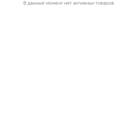
В данный момент нет активных товаров