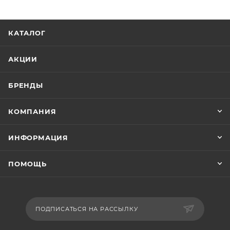
КАТАЛОГ
АКЦИИ
БРЕНДЫ
КОМПАНИЯ
ИНФОРМАЦИЯ
ПОМОЩЬ
ПОДПИСАТЬСЯ НА РАССЫЛКУ