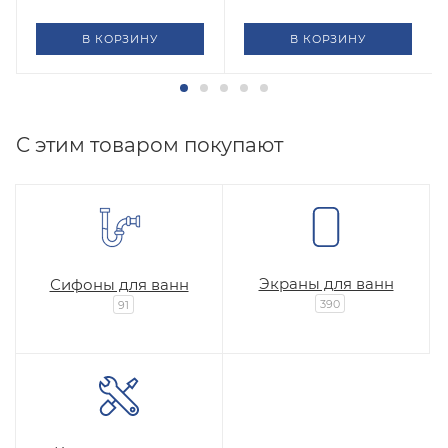
В КОРЗИНУ
В КОРЗИНУ
C этим товаром покупают
Экраны для ванн
Сифоны для ванн
390
91