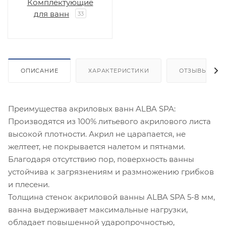
Комплектующие
для ванн
33
ОПИСАНИЕ
ХАРАКТЕРИСТИКИ
ОТЗЫВЫ
Преимущества акриловых ванн ALBA SPA:
Производятся из 100% литьевого акрилового листа
высокой плотности. Акрил не царапается, не
желтеет, не покрывается налетом и пятнами.
Благодаря отсутствию пор, поверхность ванны
устойчива к загрязнениям и размножению грибков
и плесени.
Толщина стенок акриловой ванны ALBA SPA 5-8 мм,
ванна выдерживает максимальные нагрузки,
обладает повышенной ударопрочностью,