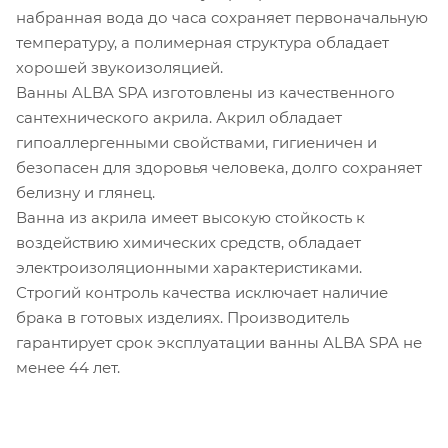
набранная вода до часа сохраняет первоначальную
температуру, а полимерная структура обладает
хорошей звукоизоляцией.
Ванны ALBA SPA изготовлены из качественного
сантехнического акрила. Акрил обладает
гипоаллергенными свойствами, гигиеничен и
безопасен для здоровья человека, долго сохраняет
белизну и глянец.
Ванна из акрила имеет высокую стойкость к
воздействию химических средств, обладает
электроизоляционными характеристиками.
Строгий контроль качества исключает наличие
брака в готовых изделиях. Производитель
гарантирует срок эксплуатации ванны ALBA SPA не
менее 44 лет.