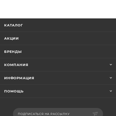
КАТАЛОГ
АКЦИИ
БРЕНДЫ
КОМПАНИЯ
ИНФОРМАЦИЯ
ПОМОЩЬ
ПОДПИСАТЬСЯ НА РАССЫЛКУ