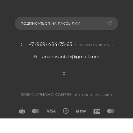
ПОДПИСАТЬСЯ НА РАССЫЛКУ
+7 (969) 484-75-65
ЗАКАЗАТЬ ЗВОНОК
arianosanteh@gmail.com
2026 © АРИАНО-САНТЕХ - интернет-магазин