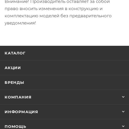
Внимание! Производитель оставляет за собой
право вносить изменения в конструкцию и
комплектацию моделей без предварительного
уведомления!
КАТАЛОГ
АКЦИИ
БРЕНДЫ
КОМПАНИЯ
ИНФОРМАЦИЯ
ПОМОЩЬ