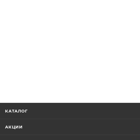
КАТАЛОГ
АКЦИИ