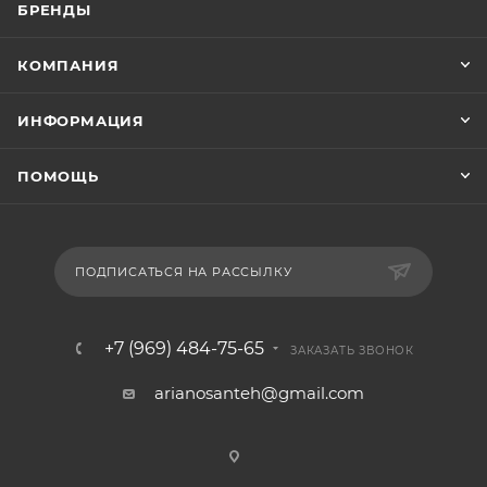
БРЕНДЫ
КОМПАНИЯ
ИНФОРМАЦИЯ
ПОМОЩЬ
ПОДПИСАТЬСЯ НА РАССЫЛКУ
+7 (969) 484-75-65
ЗАКАЗАТЬ ЗВОНОК
arianosanteh@gmail.com