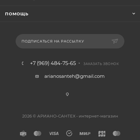
ПОМОЩЬ
ПОДПИСАТЬСЯ НА РАССЫЛКУ
+7 (969) 484-75-65
ЗАКАЗАТЬ ЗВОНОК
arianosanteh@gmail.com
2026 © АРИАНО-САНТЕХ - интернет-магазин