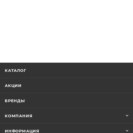
КАТАЛОГ
АКЦИИ
БРЕНДЫ
КОМПАНИЯ
ИНФОРМАЦИЯ