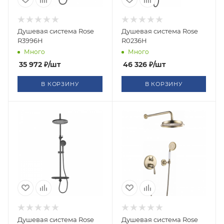
Душевая система Rose
Душевая система Rose
R3996H
R0236H
Много
Много
35 972
₽
/шт
46 326
₽
/шт
В КОРЗИНУ
В КОРЗИНУ
Душевая система Rose
Душевая система Rose