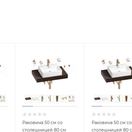
Раковина 50 см со
Раковина 50 см со
столешницей 80 см
столешницей 80 