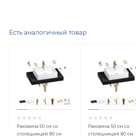
Есть аналогичный товар
Раковина 50 см со
Раковина 50 см со
столешницей 80 см
столешницей 80 см