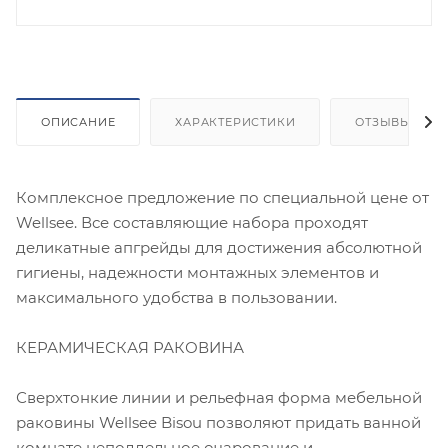
ОПИСАНИЕ
ХАРАКТЕРИСТИКИ
ОТЗЫВЫ
Комплексное предложение по специальной цене от
Wellsee. Все составляющие набора проходят
деликатные апгрейды для достижения абсолютной
гигиены, надежности монтажных элементов и
максимального удобства в пользовании.
КЕРАМИЧЕСКАЯ РАКОВИНА
Сверхтонкие линии и рельефная форма мебельной
раковины Wellsee Bisou позволяют придать ванной
комнате неподдельное очарование и