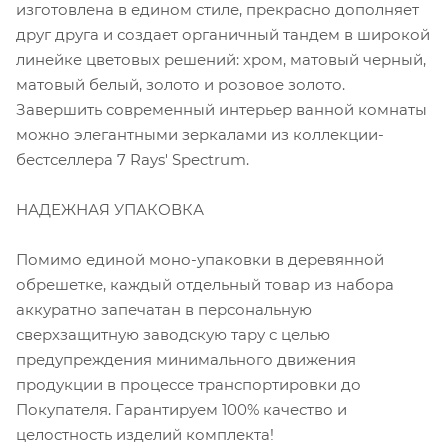
изготовлена в едином стиле, прекрасно дополняет
друг друга и создает органичный тандем в широкой
линейке цветовых решений: хром, матовый черный,
матовый белый, золото и розовое золото.
Завершить современный интерьер ванной комнаты
можно элегантными зеркалами из коллекции-
бестселлера 7 Rays' Spectrum.
НАДЕЖНАЯ УПАКОВКА
Помимо единой моно-упаковки в деревянной
обрешетке, каждый отдельный товар из набора
аккуратно запечатан в персональную
сверхзащитную заводскую тару с целью
предупреждения минимального движения
продукции в процессе транспортировки до
Покупателя. Гарантируем 100% качество и
целостность изделий комплекта!