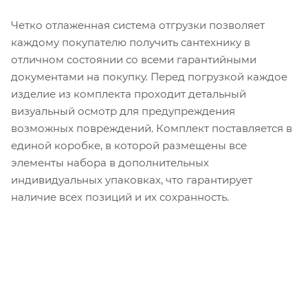
Четко отлаженная система отгрузки позволяет
каждому покупателю получить сантехнику в
отличном состоянии со всеми гарантийными
документами на покупку. Перед погрузкой каждое
изделие из комплекта проходит детальный
визуальный осмотр для предупреждения
возможных повреждений. Комплект поставляется в
единой коробке, в которой размещены все
элементы набора в дополнительных
индивидуальных упаковках, что гарантирует
наличие всех позиций и их сохранность.