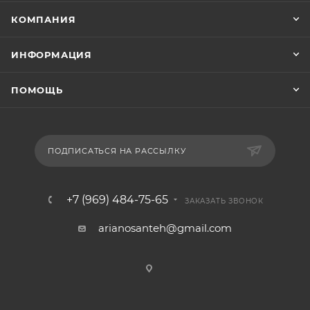
КОМПАНИЯ
ИНФОРМАЦИЯ
ПОМОЩЬ
ПОДПИСАТЬСЯ НА РАССЫЛКУ
+7 (969) 484-75-65
ЗАКАЗАТЬ ЗВОНОК
arianosanteh@gmail.com