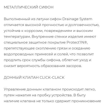
МЕТАЛЛИЧЕСКИЙ СИФОН
Выполненный из латуни сифон Drainage System
отличается высокой прочностью и долговечностью,
устойчив к коррозии, повреждениям и высоким
температурам. Внутренние стенки изделия имеют
специальное защитное покрытие Protect’IN®,
препятствующее скоплению грязи и оседанию
водопроводных примесей и солей, что позволит
продлить срок службы сифона, облегчит уход и
снизит вероятность образования засоров.
ДОННЫЙ КЛАПАН CLICK-CLACK
Управление донным клапаном происходит легко,
путем нажатия на пробку устройства. В быту
наличие клапана не только сдержит проникновение