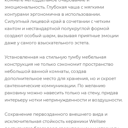
эмоциональность. Глубокая чаша с мягкими
контурами эргономична в использовании.
Силуэтный лицевой край в сочетании с четким
кантом и нестандартной полукруглой формой
создают особый шарм, вызывая приятные эмоции
даже у самого взыскательного эстета.
Установленная на стильную тумбу мебельная
конструкция не только сэкономит пространство
небольшой ванной комнаты, создав
дополнительное место для хранения, но и скроет
сантехнические коммуникации. По желанию
раковину можно навесить только на стену, придав
интерьеру нотки непринужденности и воздушности.
Сохранение первозданного внешнего вида и
исключительная стойкость керамики Wellsee