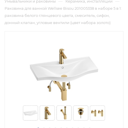
—
—
Умывальники и раковины
Керамика, инсталляции
Раковина для ванной Wellsee Bisou 201005338 в наборе 5 в 1:
раковина белого глянцевого цвета, смеситель, сифон,
донный клапан, угловые вентили (цвет набора золото)