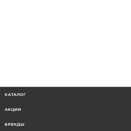
КАТАЛОГ
АКЦИИ
БРЕНДЫ