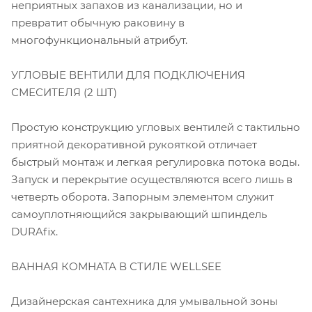
неприятных запахов из канализации, но и
превратит обычную раковину в
многофункциональный атрибут.
УГЛОВЫЕ ВЕНТИЛИ ДЛЯ ПОДКЛЮЧЕНИЯ
СМЕСИТЕЛЯ (2 ШТ)
Простую конструкцию угловых вентилей с тактильно
приятной декоративной рукояткой отличает
быстрый монтаж и легкая регулировка потока воды.
Запуск и перекрытие осуществляются всего лишь в
четверть оборота. Запорным элементом служит
самоуплотняющийся закрывающий шпиндель
DURAfix.
ВАННАЯ КОМНАТА В СТИЛЕ WELLSEE
Дизайнерская сантехника для умывальной зоны