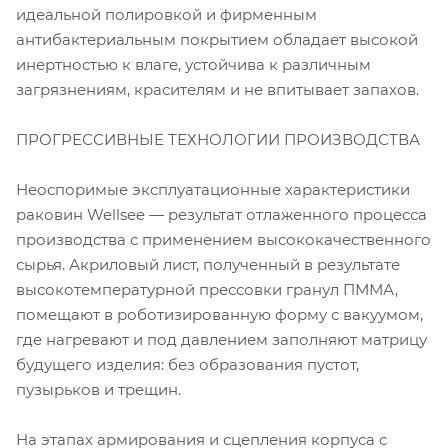
идеальной полировкой и фирменным
антибактериальным покрытием обладает высокой
инертностью к влаге, устойчива к различным
загрязнениям, красителям и не впитывает запахов.
ПРОГРЕССИВНЫЕ ТЕХНОЛОГИИ ПРОИЗВОДСТВА
Неоспоримые эксплуатационные характеристики
раковин Wellsee — результат отлаженного процесса
производства с применением высококачественного
сырья. Акриловый лист, полученный в результате
высокотемпературной прессовки гранул ПММА,
помещают в роботизированную форму с вакуумом,
где нагревают и под давлением заполняют матрицу
будущего изделия: без образования пустот,
пузырьков и трещин.
На этапах армирования и сцепления корпуса с