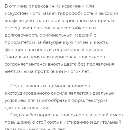
В отличие от раковин из керамики или
искусственного камня, гидрофобность и высокий
коэффициент плотности акрилового материала
определяют степень износостойкости и
долговечность оригинальных изделий с
приоритетом на безупречную гигиеничность,
функциональность и современный дизайн.
Тактильно приятная акриловая поверхность
сохраняет интенсивность цвета без проявления
желтизны на протяжении многих лет.
— Податливость и термопластичность
экструдированного акрила является идеальным
условием для многообразия форм, текстур и
цветовых решений.
— Гладкая беспористая поверхность изделий имеет
повышенную стойкость к истиранию и длительный
гарантийный срок – 25 лет.