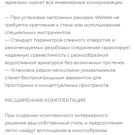
идеально скроет все инженерные коммуникации.
— При установке напольных раковин Wellsee не
требуется крепление к стене или использование
специальных инструментов.
— Стандарт параметров сливного отверстия и
рекомендуемых резьбовых соединений гарантирует
надежную совместимость с разнообразной
водосливной арматурой без возможных протечек.
— Установка рядом нескольких умывальников
станет беспроигрышным вариантом для
просторных и концептуальных пространств.
РАСШИРЕННАЯ КОМПЛЕКТАЦИЯ
При создании комплексного интерьерного
решения ваш собственный стиль и предпочтения
легко найдут воплощение в многообразии