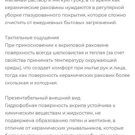
керамические раковины нуждаются в регулярной
уборке глазурованного покрытия, которое сложно
очистить от ежедневных бытовых загрязнений.
Тактильные ощущения
При прикосновении к акриловой раковине
поверхность всегда шелковистая и теплая (за счет
свойства принимать температуру окружающей
среды), что создает комфорт при мытье рук и лица,
тогда как поверхность керамических раковин более
скользкая и холодная.
Презентабельный внешний вид
Гидрофобная поверхность акрила устойчива к
химическим веществам и жидкостям, не
подвержена образованию пятен и желтизне, в
отличие от керамических умывальников, которые