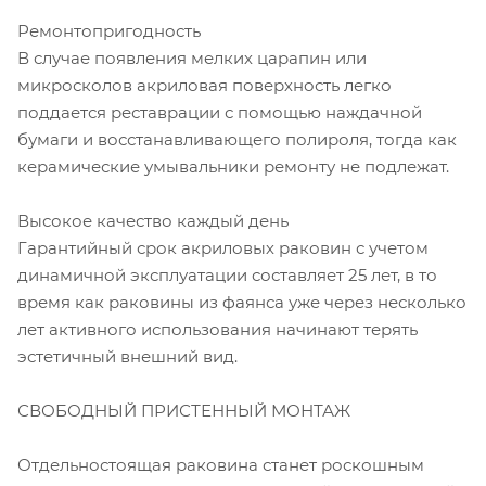
Ремонтопригодность
В случае появления мелких царапин или
микросколов акриловая поверхность легко
поддается реставрации с помощью наждачной
бумаги и восстанавливающего полироля, тогда как
керамические умывальники ремонту не подлежат.
Высокое качество каждый день
Гарантийный срок акриловых раковин с учетом
динамичной эксплуатации составляет 25 лет, в то
время как раковины из фаянса уже через несколько
лет активного использования начинают терять
эстетичный внешний вид.
СВОБОДНЫЙ ПРИСТЕННЫЙ МОНТАЖ
Отдельностоящая раковина станет роскошным