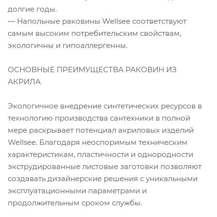
долгие годы.
— Напольные раковины Wellsee соответствуют
самым высоким потребительским свойствам,
экологичны и гипоаллергенны.
ОСНОВНЫЕ ПРЕИМУЩЕСТВА РАКОВИН ИЗ
АКРИЛА
Экологичное внедрение синтетических ресурсов в
технологию производства сантехники в полной
мере раскрывает потенциал акриловых изделий
Wellsee. Благодаря неоспоримым техническим
характеристикам, пластичности и однородности
экструдированные листовые заготовки позволяют
создавать дизайнерские решения с уникальными
эксплуатационными параметрами и
продолжительным сроком службы.