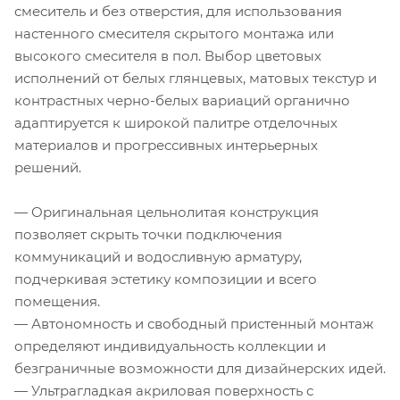
смеситель и без отверстия, для использования
настенного смесителя скрытого монтажа или
высокого смесителя в пол. Выбор цветовых
исполнений от белых глянцевых, матовых текстур и
контрастных черно-белых вариаций органично
адаптируется к широкой палитре отделочных
материалов и прогрессивных интерьерных
решений.
— Оригинальная цельнолитая конструкция
позволяет скрыть точки подключения
коммуникаций и водосливную арматуру,
подчеркивая эстетику композиции и всего
помещения.
— Автономность и свободный пристенный монтаж
определяют индивидуальность коллекции и
безграничные возможности для дизайнерских идей.
— Ультрагладкая акриловая поверхность с