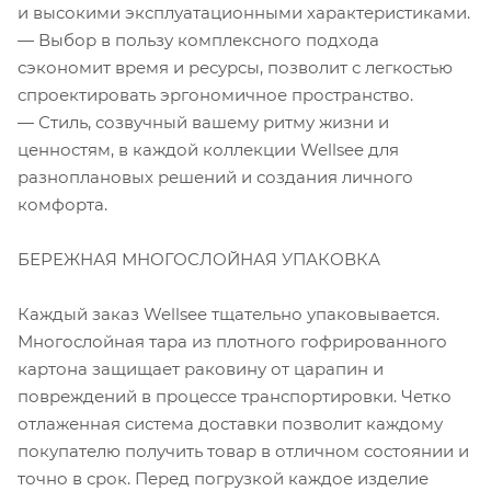
и высокими эксплуатационными характеристиками.
— Выбор в пользу комплексного подхода
сэкономит время и ресурсы, позволит с легкостью
спроектировать эргономичное пространство.
— Стиль, созвучный вашему ритму жизни и
ценностям, в каждой коллекции Wellsee для
разноплановых решений и создания личного
комфорта.
БЕРЕЖНАЯ МНОГОСЛОЙНАЯ УПАКОВКА
Каждый заказ Wellsee тщательно упаковывается.
Многослойная тара из плотного гофрированного
картона защищает раковину от царапин и
повреждений в процессе транспортировки. Четко
отлаженная система доставки позволит каждому
покупателю получить товар в отличном состоянии и
точно в срок. Перед погрузкой каждое изделие