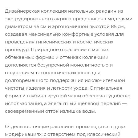
Дизайнерская коллекция напольных раковин из
экструдированного акрила представлена моделями
диаметром 45 см и эргономичной высотой 85 см,
создавая максимально комфортные условия для
проведения гигиенических и косметических
процедур. Природное отражение в мягких
обтекаемых формах и оттенках коллекции
дополняется безупречной монолитностью и
отсутствием технологических швов для
долговременного поддержания исключительной
чистоты изделия и легкости ухода. Оптимальная
форма и глубина круглой чаши обеспечат удобство
использования, а элегантный щелевой перелив —
своевременный отток излишка воды.
Отдельностоящие раковины производятся в двух
модификациях: с отверстием под классический