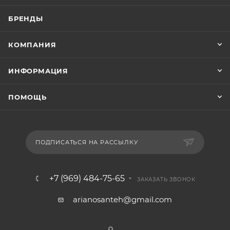
БРЕНДЫ
КОМПАНИЯ
ИНФОРМАЦИЯ
ПОМОЩЬ
ПОДПИСАТЬСЯ НА РАССЫЛКУ
+7 (969) 484-75-65
ЗАКАЗАТЬ ЗВОНОК
arianosanteh@gmail.com