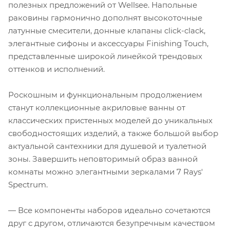
полезных предложений от Wellsee. Напольные
раковины гармонично дополнят высокоточные
латунные смесители, донные клапаны click-clack,
элегантные сифоны и аксессуары Finishing Touch,
представленные широкой линейкой трендовых
оттенков и исполнений.
Роскошным и функциональным продолжением
станут коллекционные акриловые ванны от
классических пристенных моделей до уникальных
свободностоящих изделий, а также большой выбор
актуальной сантехники для душевой и туалетной
зоны. Завершить неповторимый образ ванной
комнаты можно элегантными зеркалами 7 Rays'
Spectrum.
— Все компоненты наборов идеально сочетаются
друг с другом, отличаются безупречным качеством