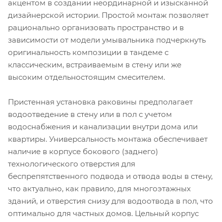
акцентом в создании неординарной и изысканной
дизайнерской истории. Простой монтаж позволяет
рационально организовать пространство и в
зависимости от модели умывальника подчеркнуть
оригинальность композиции в тандеме с
классическим, встраиваемым в стену или же
высоким отдельностоящим смесителем.
Пристенная установка раковины предполагает
водоотведение в стену или в пол с учетом
водоснабжения и канализации внутри дома или
квартиры. Универсальность монтажа обеспечивает
наличие в корпусе бокового (заднего)
технологического отверстия для
беспрепятственного подвода и отвода воды в стену,
что актуально, как правило, для многоэтажных
зданий, и отверстия снизу для водоотвода в пол, что
оптимально для частных домов. Цельный корпус