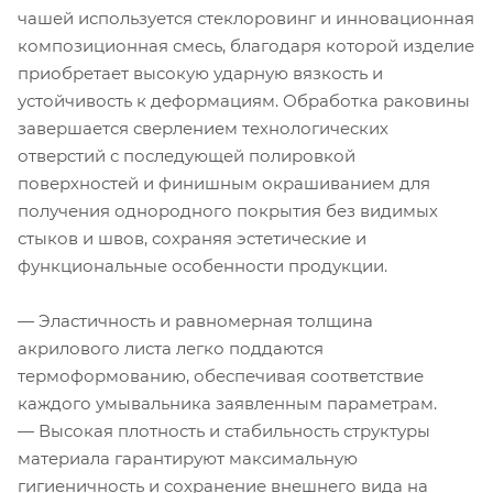
чашей используется стеклоровинг и инновационная
композиционная смесь, благодаря которой изделие
приобретает высокую ударную вязкость и
устойчивость к деформациям. Обработка раковины
завершается сверлением технологических
отверстий с последующей полировкой
поверхностей и финишным окрашиванием для
получения однородного покрытия без видимых
стыков и швов, сохраняя эстетические и
функциональные особенности продукции.
— Эластичность и равномерная толщина
акрилового листа легко поддаются
термоформованию, обеспечивая соответствие
каждого умывальника заявленным параметрам.
— Высокая плотность и стабильность структуры
материала гарантируют максимальную
гигиеничность и сохранение внешнего вида на