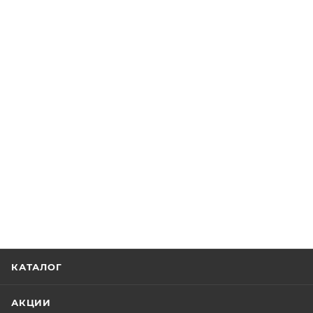
КАТАЛОГ
АКЦИИ