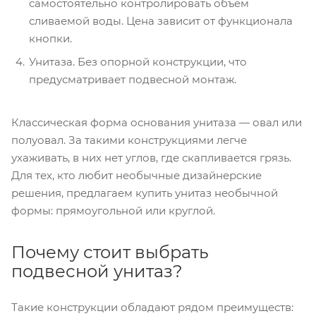
самостоятельно контролировать объем
сливаемой воды. Цена зависит от функционала
кнопки.
Унитаза. Без опорной конструкции, что
предусматривает подвесной монтаж.
Классическая форма основания унитаза — овал или
полуовал. За такими конструкциями легче
ухаживать, в них нет углов, где скапливается грязь.
Для тех, кто любит необычные дизайнерские
решения, предлагаем купить унитаз необычной
формы: прямоугольной или круглой.
Почему стоит выбрать
подвесной унитаз?
Такие конструкции обладают рядом преимуществ: