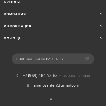
БРЕНДЫ
КОМПАНИЯ
ИНФОРМАЦИЯ
ПОМОЩЬ
ПОДПИСАТЬСЯ НА РАССЫЛКУ
+7 (969) 484-75-65
ЗАКАЗАТЬ ЗВОНОК
arianosanteh@gmail.com