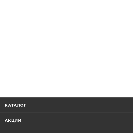
КАТАЛОГ
АКЦИИ