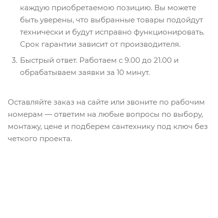
каждую приобретаемою позицию. Вы можете
быть уверены, что выбранные товары подойдут
технически и будут исправно функционировать.
Срок гарантии зависит от производителя.
Быстрый ответ. Работаем с 9.00 до 21.00 и
обрабатываем заявки за 10 минут.
Оставляйте заказ на сайте или звоните по рабочим
номерам — ответим на любые вопросы по выбору,
монтажу, цене и подберем сантехнику под ключ без
четкого проекта.