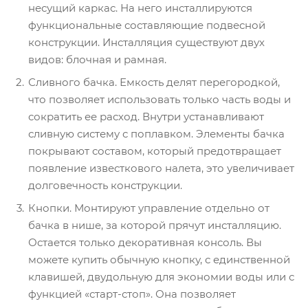
несущий каркас. На него инсталлируются
функциональные составляющие подвесной
конструкции. Инсталляция существуют двух
видов: блочная и рамная.
Сливного бачка. Емкость делят перегородкой,
что позволяет использовать только часть воды и
сократить ее расход. Внутри устанавливают
сливную систему с поплавком. Элементы бачка
покрывают составом, который предотвращает
появление известкового налета, это увеличивает
долговечность конструкции.
Кнопки. Монтируют управление отдельно от
бачка в нише, за которой прячут инсталляцию.
Остается только декоративная консоль. Вы
можете купить обычную кнопку, с единственной
клавишей, двудольную для экономии воды или с
функцией «старт-стоп». Она позволяет