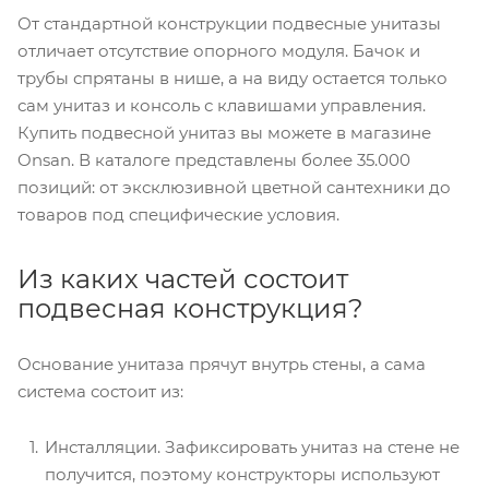
От стандартной конструкции подвесные унитазы
отличает отсутствие опорного модуля. Бачок и
трубы спрятаны в нише, а на виду остается только
сам унитаз и консоль с клавишами управления.
Купить подвесной унитаз вы можете в магазине
Onsan. В каталоге представлены более 35.000
позиций: от эксклюзивной цветной сантехники до
товаров под специфические условия.
Из каких частей состоит
подвесная конструкция?
Основание унитаза прячут внутрь стены, а сама
система состоит из:
Инсталляции. Зафиксировать унитаз на стене не
получится, поэтому конструкторы используют