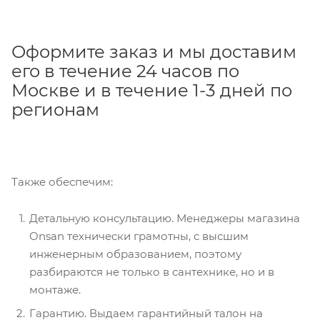
Оформите заказ и мы доставим
его в течение 24 часов по
Москве и в течение 1-3 дней по
регионам
Также обеспечим:
Детальную консультацию. Менеджеры магазина
Onsan технически грамотны, с высшим
инженерным образованием, поэтому
разбираются не только в сантехнике, но и в
монтаже.
Гарантию. Выдаем гарантийный талон на