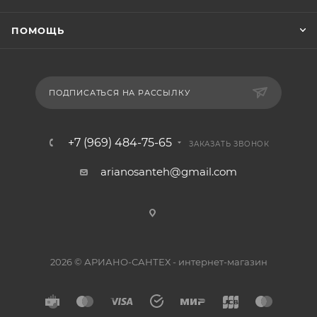
ПОМОЩЬ
ПОДПИСАТЬСЯ НА РАССЫЛКУ
+7 (969) 484-75-65
ЗАКАЗАТЬ ЗВОНОК
arianosanteh@gmail.com
2026 © АРИАНО-САНТЕХ - интернет-магазин