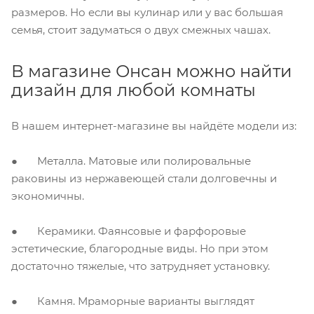
размеров. Но если вы кулинар или у вас большая
семья, стоит задуматься о двух смежных чашах.
В магазине Онсан можно найти
дизайн для любой комнаты
В нашем интернет-магазине вы найдёте модели из:
● Металла. Матовые или полировальные
раковины из
нержавеющей стали
долговечны и
экономичны.
● Керамики. Фаянсовые и фарфоровые
эстетические, благородные виды. Но при этом
достаточно тяжелые, что затрудняет установку.
●
Камня
. Мраморные варианты выглядят