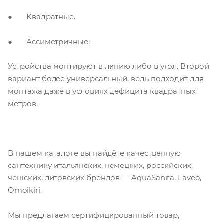
● Квадратные.
● Ассиметричные.
Устройства монтируют в линию либо в угол. Второй
вариант более универсальный, ведь подходит для
монтажа даже в условиях дефицита квадратных
метров.
В нашем каталоге вы найдёте качественную
сантехнику итальянских, немецких, российских,
чешских, литовских брендов — AquaSanita, Laveo,
Omoikiri.
Мы предлагаем сертифицированный
товар
,