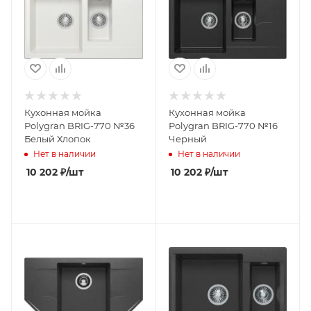
Кухонная мойка
Кухонная мойка
Polygran BRIG-770 №36
Polygran BRIG-770 №16
Белый Хлопок
Черный
Нет в наличии
Нет в наличии
10 202
₽
/шт
10 202
₽
/шт