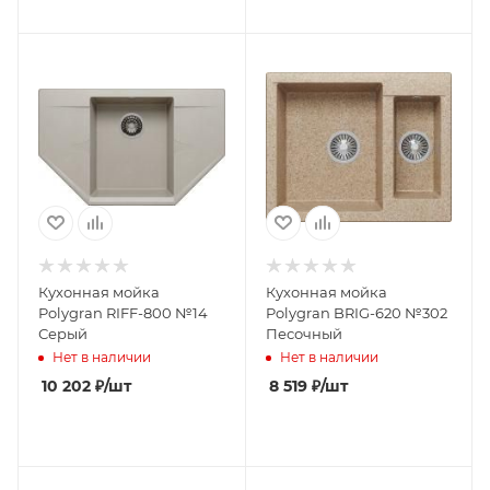
Кухонная мойка
Кухонная мойка
Polygran RIFF-800 №14
Polygran BRIG-620 №302
Серый
Песочный
Нет в наличии
Нет в наличии
10 202
₽
/шт
8 519
₽
/шт