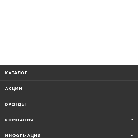
КАТАЛОГ
АКЦИИ
БРЕНДЫ
КОМПАНИЯ
ИНФОРМАЦИЯ