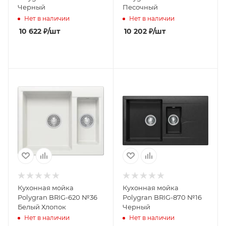
Черный
Песочный
Нет в наличии
Нет в наличии
10 622
₽
/шт
10 202
₽
/шт
Кухонная мойка
Кухонная мойка
Polygran BRIG-620 №36
Polygran BRIG-870 №16
Белый Хлопок
Черный
Нет в наличии
Нет в наличии