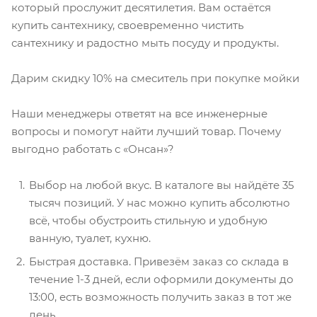
который прослужит десятилетия. Вам остаётся
купить
сантехнику, своевременно чистить
сантехнику и радостно мыть посуду и продукты.
Дарим скидку 10% на смеситель при покупке мойки
Наши менеджеры ответят на все инженерные
вопросы и помогут найти лучший товар. Почему
выгодно работать с «Онсан»?
Выбор на любой вкус. В каталоге вы найдёте 35
тысяч позиций. У нас можно
купить
абсолютно
всё, чтобы обустроить стильную и удобную
ванную, туалет,
кухню
.
Быстрая доставка. Привезём заказ со склада в
течение 1-3 дней, если оформили документы до
13:00, есть возможность получить заказ в тот же
день.