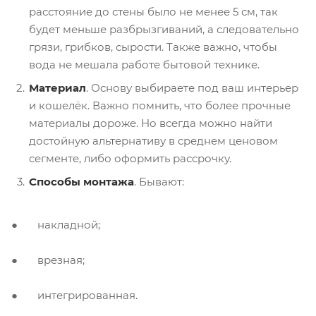
расстояние до стены было не менее 5 см, так
будет меньше разбрызгиваний, а следовательно
грязи, грибков, сырости. Также важно, чтобы
вода не мешала работе бытовой технике.
Материал
. Основу выбираете под ваш интерьер
и кошелёк. Важно помнить, что более прочные
материалы дороже. Но всегда можно найти
достойную альтернативу в среднем ценовом
сегменте, либо оформить рассрочку.
Способы монтажа
. Бывают:
● накладной;
● врезная;
● интегрированная.