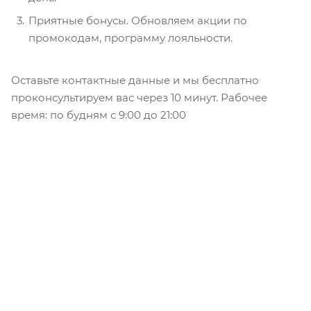
Приятные бонусы. Обновляем акции по
промокодам, программу лояльности.
Оставьте контактные данные и мы бесплатно
проконсультируем вас через 10 минут. Рабочее
время: по будням с 9:00 до 21:00