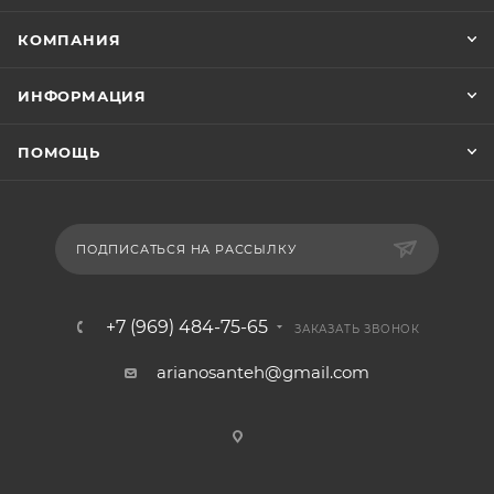
КОМПАНИЯ
ИНФОРМАЦИЯ
ПОМОЩЬ
ПОДПИСАТЬСЯ НА РАССЫЛКУ
+7 (969) 484-75-65
ЗАКАЗАТЬ ЗВОНОК
arianosanteh@gmail.com