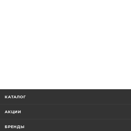
КАТАЛОГ
АКЦИИ
БРЕНДЫ