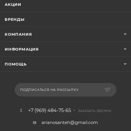
АКЦИИ
БРЕНДЫ
КОМПАНИЯ
ИНФОРМАЦИЯ
ПОМОЩЬ
ПОДПИСАТЬСЯ НА РАССЫЛКУ
+7 (969) 484-75-65
ЗАКАЗАТЬ ЗВОНОК
arianosanteh@gmail.com