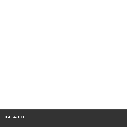
КАТАЛОГ