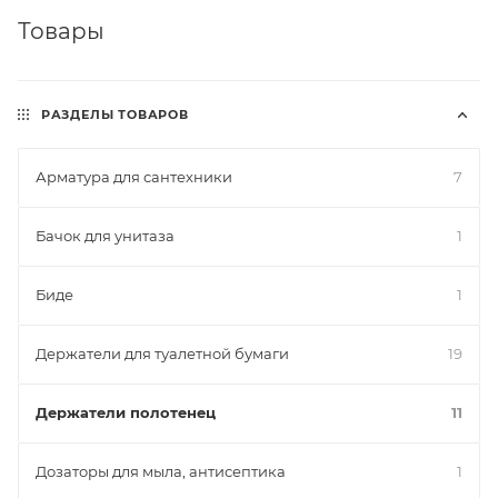
Товары
РАЗДЕЛЫ ТОВАРОВ
Арматура для сантехники
7
Бачок для унитаза
1
Биде
1
Держатели для туалетной бумаги
19
Держатели полотенец
11
Дозаторы для мыла, антисептика
1