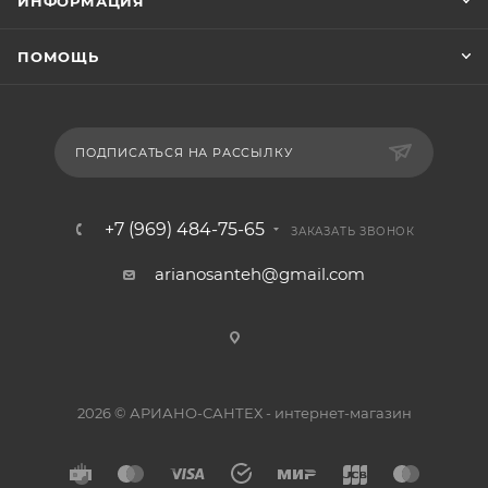
ИНФОРМАЦИЯ
ПОМОЩЬ
ПОДПИСАТЬСЯ НА РАССЫЛКУ
+7 (969) 484-75-65
ЗАКАЗАТЬ ЗВОНОК
arianosanteh@gmail.com
2026 © АРИАНО-САНТЕХ - интернет-магазин