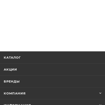
КАТАЛОГ
АКЦИИ
БРЕНДЫ
КОМПАНИЯ