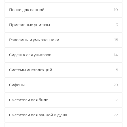
Полки для ванной
10
Приставные унитазы
3
Раковины и умывальники
15
Сиденья для унитазов
14
Системы инсталляций
5
Сифоны
20
Смесители для биде
17
Смесители для ванной и душа
72