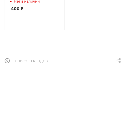
Нет в наличии
400
₽
СПИСОК БРЕНДОВ