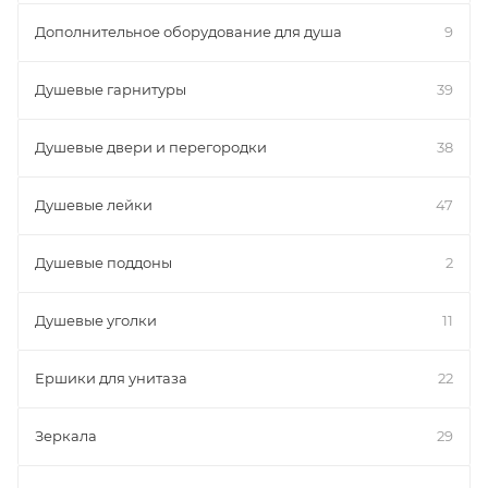
Дополнительное оборудование для душа
9
Душевые гарнитуры
39
Душевые двери и перегородки
38
Душевые лейки
47
Душевые поддоны
2
Душевые уголки
11
Ершики для унитаза
22
Зеркала
29