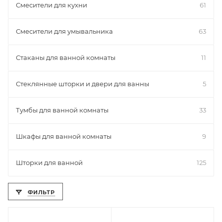
Смесители для кухни
61
Смесители для умывальника
63
Стаканы для ванной комнаты
11
Стеклянные шторки и двери для ванны
5
Тумбы для ванной комнаты
33
Шкафы для ванной комнаты
9
Шторки для ванной
125
ФИЛЬТР