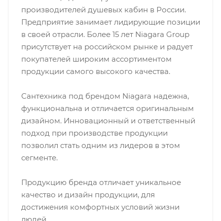
производителей душевых кабин в России.
Предприятие занимает лидирующие позиции
в своей отрасли. Более 15 лет Niagara Group
присутствует на российском рынке и радует
покупателей широким ассортиментом
продукции самого высокого качества.
Сантехника под брендом Niagara надежна,
функциональна и отличается оригинальным
дизайном. Инновационный и ответственный
подход при производстве продукции
позволил стать одним из лидеров в этом
сегменте.
Продукцию бренда отличает уникальное
качество и дизайн продукции, для
достижения комфортных условий жизни
людей.