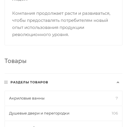
Компания продолжает расти и развиваться,
чтобы предоставлять потребителям новый
опыт использования продукции
революционного уровня.
Товары
РАЗДЕЛЫ ТОВАРОВ
Акриловые ванны
7
Душевые двери и перегородки
106