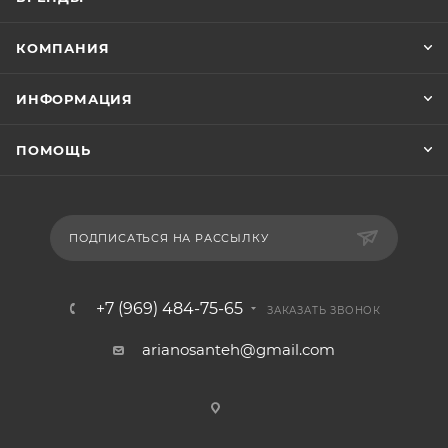
КОМПАНИЯ
ИНФОРМАЦИЯ
ПОМОЩЬ
ПОДПИСАТЬСЯ НА РАССЫЛКУ
+7 (969) 484-75-65
ЗАКАЗАТЬ ЗВОНОК
arianosanteh@gmail.com