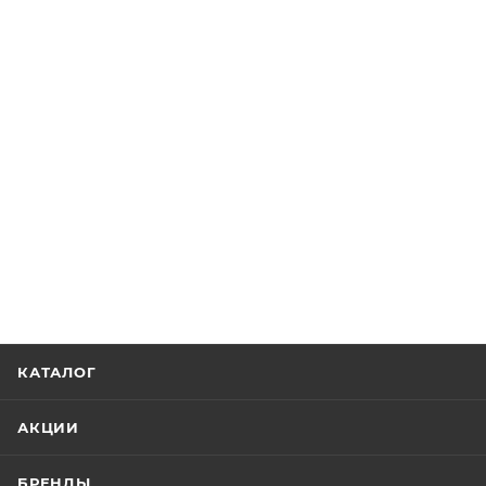
КАТАЛОГ
АКЦИИ
БРЕНДЫ