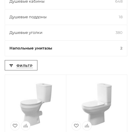
Душевые кабины
648
Душевые поддоны
18
Душевые уголки
380
Напольные унитазы
2
ФИЛЬТР