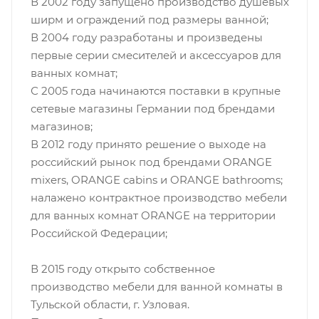
В 2002 году запущено производство душевых
ширм и ограждений под размеры ванной;
В 2004 году разработаны и произведены
первые серии смесителей и аксессуаров для
ванных комнат;
С 2005 года начинаются поставки в крупные
сетевые магазины Германии под брендами
магазинов;
В 2012 году принято решение о выходе на
российский рынок под брендами ORANGE
mixers, ORANGE cabins и ORANGE bathrooms;
налажено контрактное производство мебели
для ванных комнат ORANGE на территории
Российской Федерации;
В 2015 году открыто собственное
производство мебели для ванной комнаты в
Тульской области, г. Узловая.