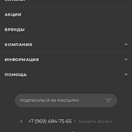
АКЦИИ
БРЕНДЫ
КОМПАНИЯ
ИНФОРМАЦИЯ
ПОМОЩЬ
ПОДПИСАТЬСЯ НА РАССЫЛКУ
+7 (969) 484-75-65
ЗАКАЗАТЬ ЗВОНОК