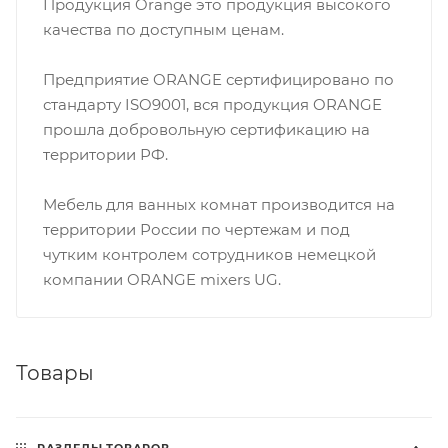
Продукция Orange это продукция высокого
качества по доступным ценам.
Предприятие ORANGE сертифицировано по
стандарту ISO9001, вся продукция ORANGE
прошла добровольную сертификацию на
территории РФ.
Мебель для ванных комнат производится на
территории России по чертежам и под
чутким контролем сотрудников немецкой
компании ORANGE mixers UG.
Товары