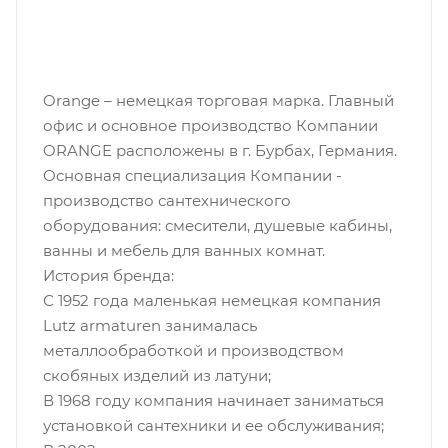
Orange – немецкая торговая марка. Главный
офис и основное производство Компании
ORANGE расположены в г. Бурбах, Германия.
Основная специализация Компании -
производство сантехнического
оборудования: смесители, душевые кабины,
ванны и мебель для ванных комнат.
История бренда:
С 1952 года маленькая немецкая компания
Lutz armaturen занималась
металлообработкой и производством
скобяных изделий из латуни;
В 1968 году компания начинает заниматься
установкой сантехники и ее обслуживания;