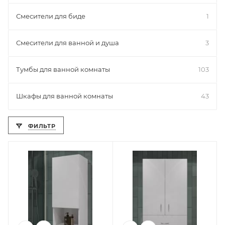
Смесители для биде
1
Смесители для ванной и душа
3
Тумбы для ванной комнаты
103
Шкафы для ванной комнаты
43
ФИЛЬТР