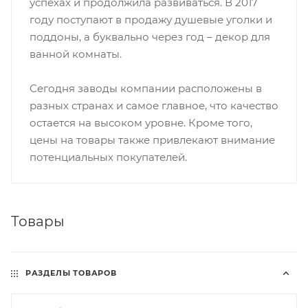
успехах и продолжила развиваться. В 2017
году поступают в продажу душевые уголки и
поддоны, а буквально через год – декор для
ванной комнаты.
Сегодня заводы компании расположены в
разных странах и самое главное, что качество
остается на высоком уровне. Кроме того,
цены на товары также привлекают внимание
потенциальных покупателей.
Товары
РАЗДЕЛЫ ТОВАРОВ