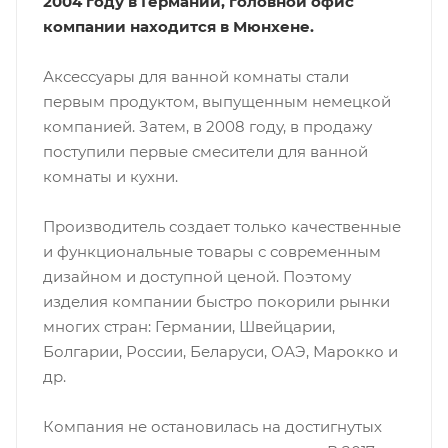
2004 году в Германии, головной офис
компании находится в Мюнхене.
Аксессуары для ванной комнаты стали
первым продуктом, выпущенным немецкой
компанией. Затем, в 2008 году, в продажу
поступили первые смесители для ванной
комнаты и кухни.
Производитель создает только качественные
и функциональные товары с современным
дизайном и доступной ценой. Поэтому
изделия компании быстро покорили рынки
многих стран: Германии, Швейцарии,
Болгарии, России, Беларуси, ОАЭ, Марокко и
др.
Компания не остановилась на достигнутых