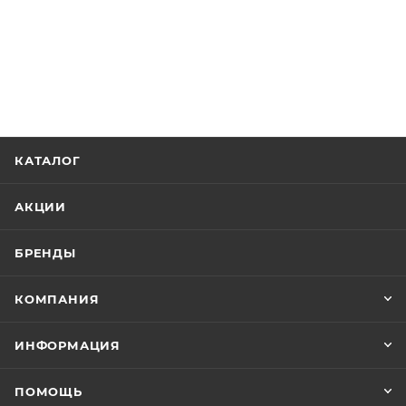
КАТАЛОГ
АКЦИИ
БРЕНДЫ
КОМПАНИЯ
ИНФОРМАЦИЯ
ПОМОЩЬ