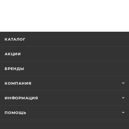
КАТАЛОГ
АКЦИИ
БРЕНДЫ
КОМПАНИЯ
ИНФОРМАЦИЯ
ПОМОЩЬ