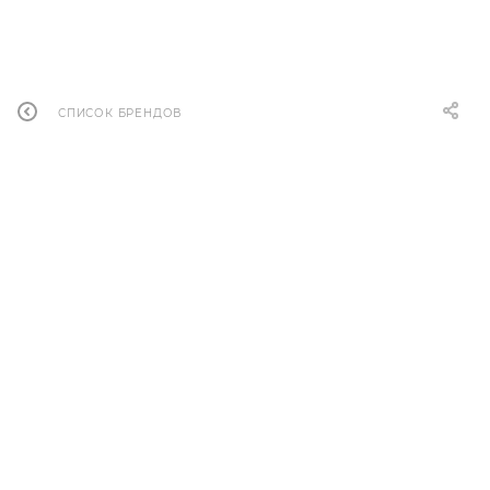
СПИСОК БРЕНДОВ