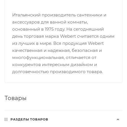
Итальянский производитель сантехники и
аксессуаров для ванной комнаты,
основанный в 1975 году. На сегодняшний
день торговая марка Webert считается одним
из лучших в мире. Вся продукция Webert
качественная и надежная, безопасная и
многофункциональная, отличается от
конкурентов интересным дизайном и
долговечностью производимого товара.
Товары
РАЗДЕЛЫ ТОВАРОВ