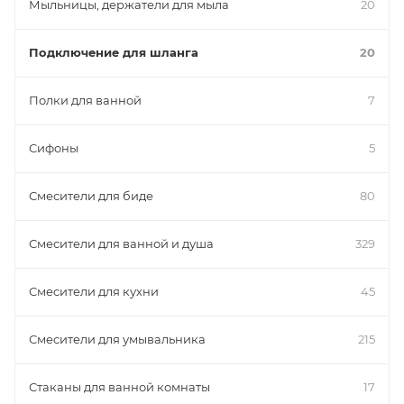
Мыльницы, держатели для мыла
20
Подключение для шланга
20
Полки для ванной
7
Сифоны
5
Смесители для биде
80
Смесители для ванной и душа
329
Смесители для кухни
45
Смесители для умывальника
215
Стаканы для ванной комнаты
17