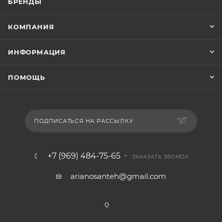
БРЕНДЫ
КОМПАНИЯ
ИНФОРМАЦИЯ
ПОМОЩЬ
ПОДПИСАТЬСЯ НА РАССЫЛКУ
+7 (969) 484-75-65
ЗАКАЗАТЬ ЗВОНОК
arianosanteh@gmail.com